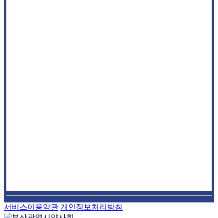
서비스이용약관
개인정보처리방침