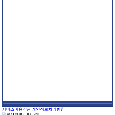
서비스이용약관
개인정보처리방침